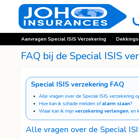
Aanvragen Special ISIS Verzekering
Dekkings
FAQ bij de Special ISIS ve
Special ISIS verzekering FAQ
Alle vragen over de Special ISIS verzekering op
Hoe kan ik schade melden of
alarm slaan
?
Waar kan ik mijn
verzekering verlengen
, en 
Alle vragen over de Special ISI