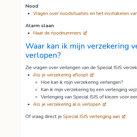
Nood
Vragen over noodsituaties en het inschakelen va
Alarm slaan
Naar de noodnummers
Waar kan ik mijn
verzekering v
verlopen?
Zie vragen over verlengen van de Special ISIS verzek
Als je verzekering afloopt
Hoe kan ik mijn verzekering verlengen?
Kan ik mijn verzekering bij een verlenging wi
Verlenging van Special ISIS of kiezen voor ee
Als je verzekering al is verlopen
Of vraag direct je
Special ISIS verlenging aan